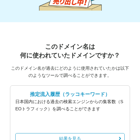
このドメイン名は
何に使われていたドメインですか？
このドメイン名が過去にどのように使用されていたかは以下
のようなツールで調べることができます。
推定流入履歴
（ラッコキーワード）
日本国内における過去の検索エンジンからの集客数（S
EOトラフィック）を調べることができます
結果を見る