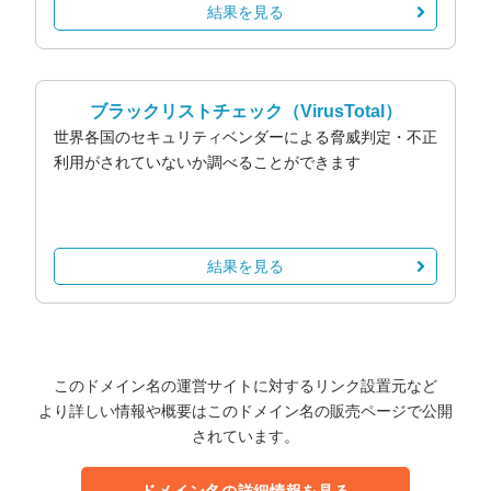
結果を見る
ブラックリストチェック
（VirusTotal）
世界各国のセキュリティベンダーによる脅威判定・不正
利用がされていないか調べることができます
結果を見る
このドメイン名の運営サイトに対するリンク設置元など
より詳しい情報や概要はこのドメイン名の販売ページで公開
されています。
ドメイン名の詳細情報を見る