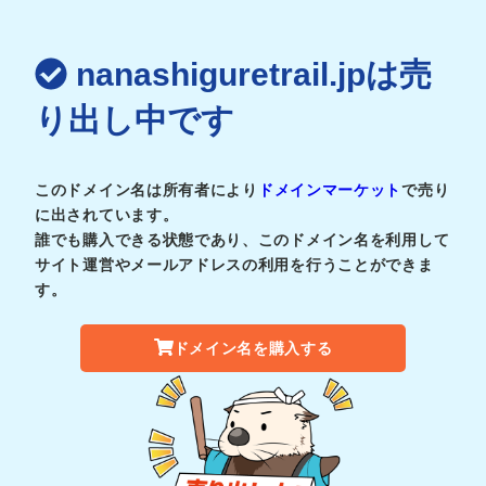
nanashiguretrail.jpは売
り出し中です
このドメイン名は所有者により
ドメインマーケット
で売り
に出されています。
誰でも購入できる状態であり、このドメイン名を利用して
サイト運営やメールアドレスの利用を行うことができま
す。
ドメイン名を購入する