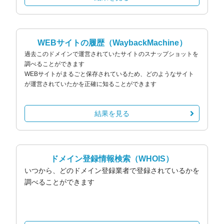
WEBサイトの履歴
（WaybackMachine）
過去このドメインで運営されていたサイトのスナップショットを
調べることができます
WEBサイトがまるごと保存されているため、どのようなサイト
が運営されていたかを正確に知ることができます
結果を見る
ドメイン登録情報検索
（WHOIS）
いつから、どのドメイン登録業者で登録されているかを
調べることができます